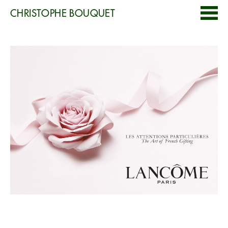
CHRISTOPHE BOUQUET