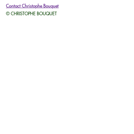
Contact Christophe Bouquet
© CHRISTOPHE BOUQUET