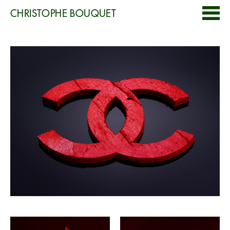
CHRISTOPHE BOUQUET